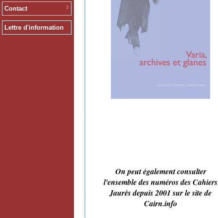
Contact
Lettre d'information
On peut également consulter
l'ensemble des numéros des Cahiers
Jaurès depuis 2001 sur le site de
Cairn.info