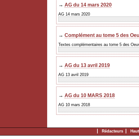
→
AG du 14 mars 2020
AG 14 mars 2020
→
Complément au tome 5 des Oeu
Textes complémentaires au tome 5 des Oeu
→
AG du 13 avril 2019
AG 13 avril 2019
→
AG du 10 MARS 2018
AG 10 mars 2018
Rédacteurs
Haut