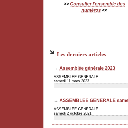
>>
Consulter l’ensemble des
numéros
<<
Les derniers articles
→
Assemblée générale 2023
ASSEMBLEE GENERALE
samedi 11 mars 2023
→
ASSEMBLEE GENERALE samedi
ASSEMBLEE GENERALE
samedi 2 octobre 2021