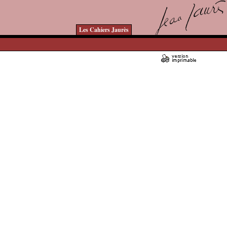
Les Cahiers Jaurès