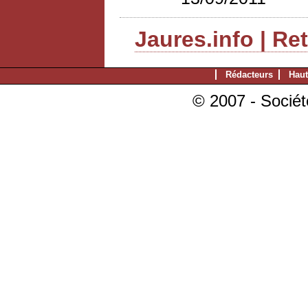
Jaures.info | Re
Rédacteurs
Haut
© 2007 - Sociét