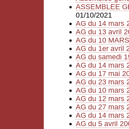
ASSEMBLEE GEN
01/10/2021
AG du 14 mars 
AG du 13 avril 
AG du 10 MARS
AG du 1er avril 
AG du samedi 1
AG du 14 mars 
AG du 17 mai 2
AG du 23 mars 
AG du 10 mars 
AG du 12 mars 
AG du 27 mars 
AG du 14 mars 
AG du 5 avril 2