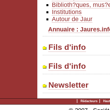
Biblioth?ques, mus?e
Institutions
Autour de Jaur
Annuaire : Jaures.info
Fils d'info
Fils d'info
Newsletter
Rédacteurs
Haut