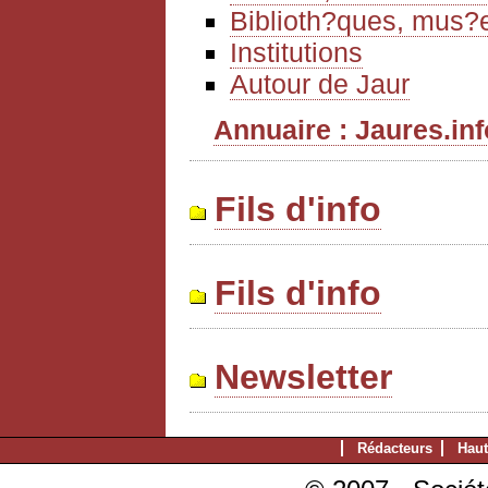
Biblioth?ques, mus?e
Institutions
Autour de Jaur
Annuaire : Jaures.info
Fils d'info
Fils d'info
Newsletter
Rédacteurs
Haut