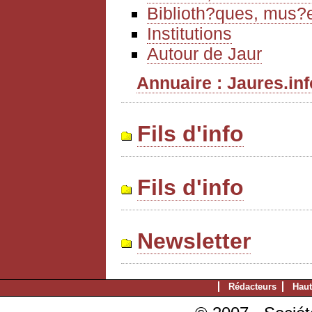
Biblioth?ques, mus?e
Institutions
Autour de Jaur
Annuaire : Jaures.info
Fils d'info
Fils d'info
Newsletter
Rédacteurs
Haut