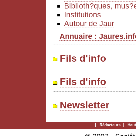
Biblioth?ques, mus?e
Institutions
Autour de Jaur
Annuaire : Jaures.info
Fils d'info
Fils d'info
Newsletter
Rédacteurs
Haut