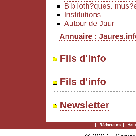
Biblioth?ques, mus?e
Institutions
Autour de Jaur
Annuaire : Jaures.info
Fils d'info
Fils d'info
Newsletter
Rédacteurs
Haut