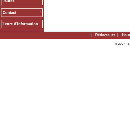
Jaurès
Contact
Lettre d'information
Rédacteurs
Haut
© 2007 - S