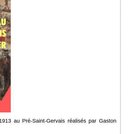
 1913 au Pré-Saint-Gervais réalisés par Gaston