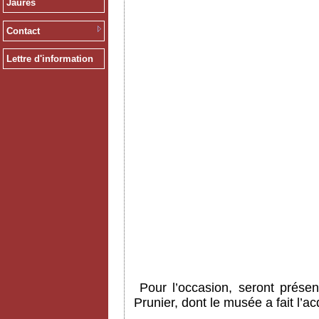
Jaurès
Contact
Lettre d'information
Pour l’occasion, seront prése
Prunier, dont le musée a fait l’a