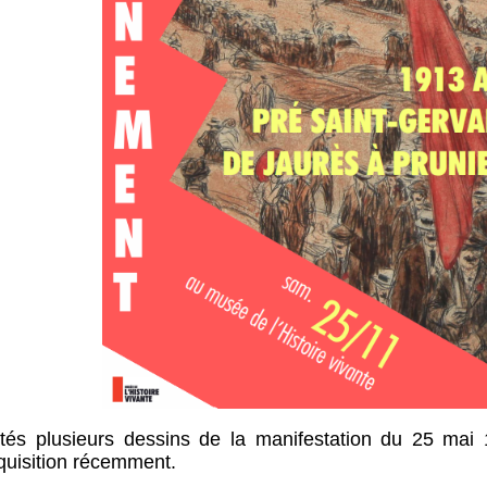
ntés plusieurs dessins de la manifestation du 25 mai
cquisition récemment.