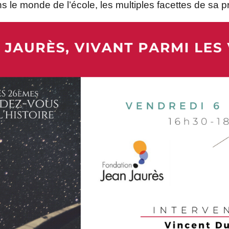
 le monde de l’école, les multiples facettes de sa pr