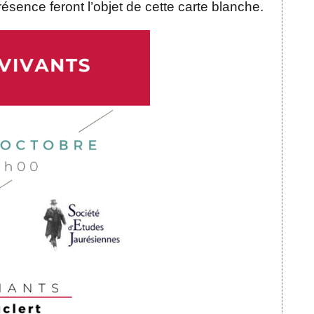
ésence feront l’objet de cette carte blanche.