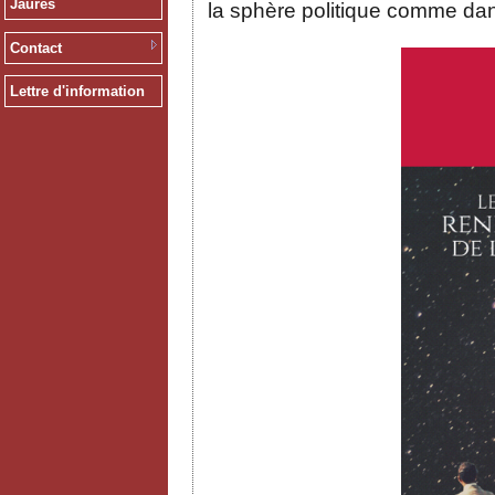
Jaurès
la sphère politique comme dans
Contact
Lettre d'information