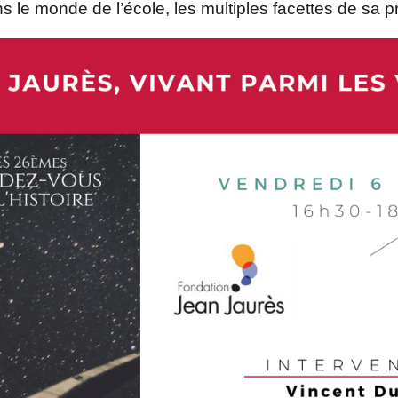
 le monde de l’école, les multiples facettes de sa pr