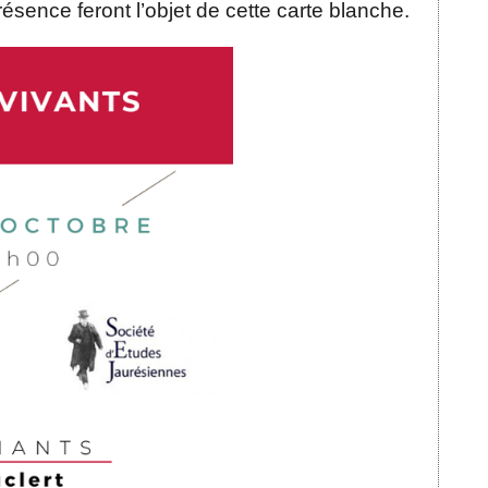
ésence feront l’objet de cette carte blanche.