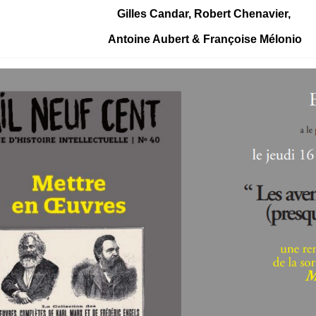
Gilles Candar, Robert Chenavier,
Antoine Aubert & Françoise Mélonio