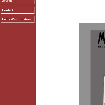
Jaurès
Contact
Lettre d'information