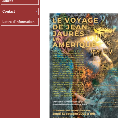
Jaurès
Contact
Lettre d'information