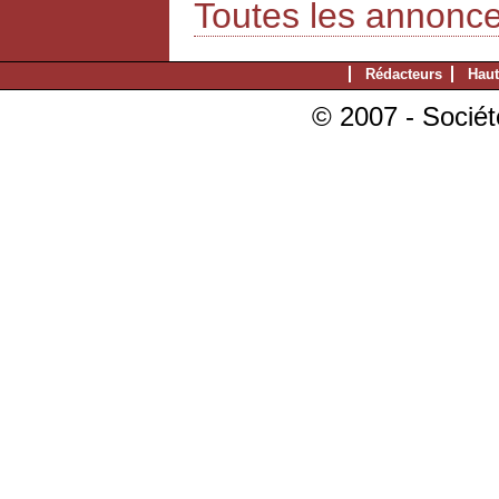
Toutes les annonc
Rédacteurs
Haut
© 2007 - Sociét