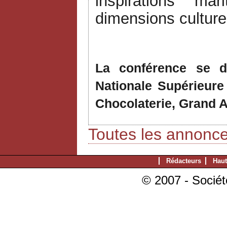
inspirations m
dimensions culturel
La conférence se d
Nationale Supérieure
Chocolaterie, Grand 
Toutes les annonc
Rédacteurs
Haut
© 2007 - Sociét