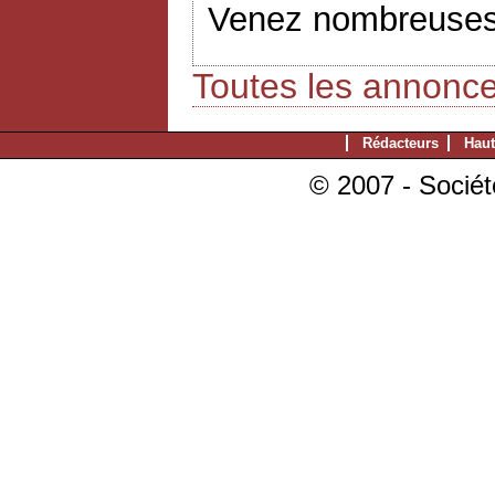
Venez nombreuses
Toutes les annonc
Rédacteurs
Haut
© 2007 - Sociét