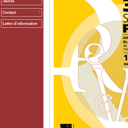
Jaurès
Contact
Lettre d'information