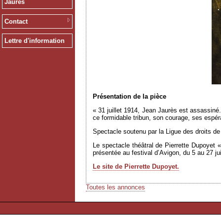
Jaurès
Contact
Lettre d'information
Présentation de la pièce
« 31 juillet 1914, Jean Jaurès est assassiné
ce formidable tribun, son courage, ses espér
Spectacle soutenu par la Ligue des droits d
Le spectacle théâtral de Pierrette Dupoyet «
présentée au festival d’Avigon, du 5 au 27 juil
Le site de Pierrette Dupoyet.
Toutes les annonces