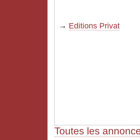
→
Editions Privat
Toutes les annonc