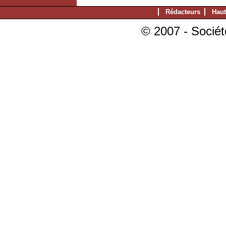
Rédacteurs
Haut
© 2007 - Sociét