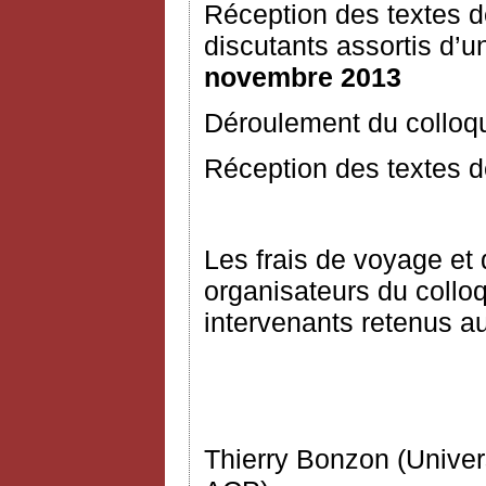
Réception des textes 
discutants assortis d
novembre 2013
Déroulement du colloq
Réception des textes dé
Les frais de voyage et 
organisateurs du collo
intervenants retenus a
Comité d’
Thierry Bonzon (Univers