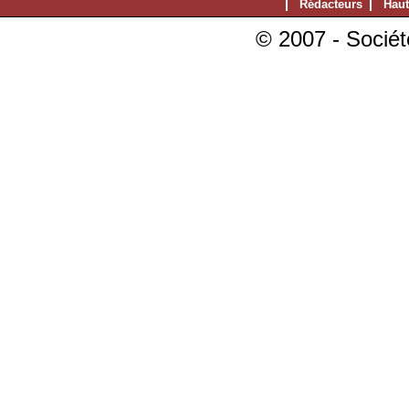
Rédacteurs
Haut
© 2007 - Sociét