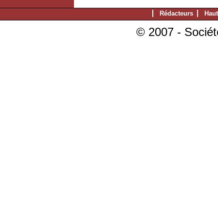
Rédacteurs
Haut
© 2007 - Sociét