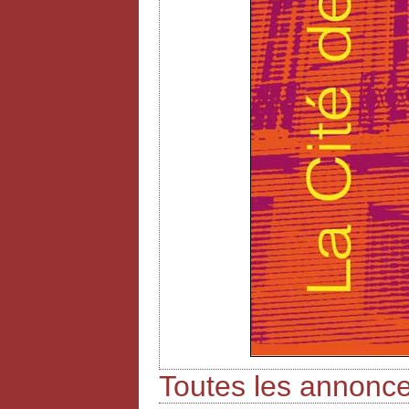
Toutes les annonc