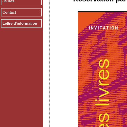
Jaurès
Contact
Lettre d'information