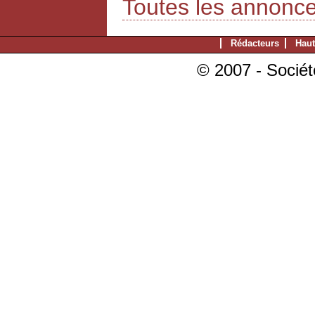
Toutes les annonc
Rédacteurs
Haut
© 2007 - Sociét