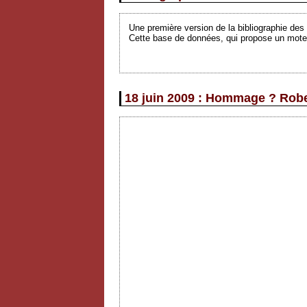
Une première version de la bibliographie des a
Cette base de données, qui propose un moteu
18 juin 2009 : Hommage ? Robe