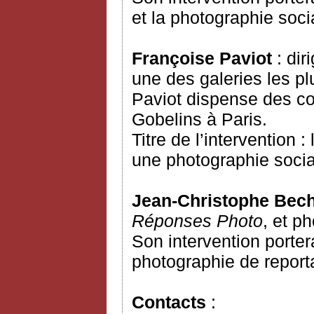
et la photographie soci
Françoise Paviot
: di
une des galeries les p
Paviot dispense des cou
Gobelins à Paris.
Titre de l’intervention 
une photographie socia
Jean-Christophe Bec
Réponses Photo
, et p
Son intervention porter
photographie de report
Contacts
: