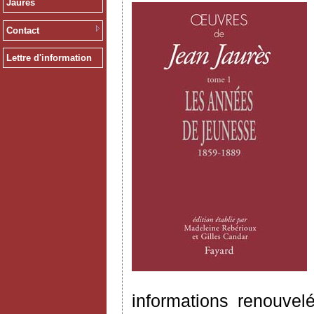
Jaurès
Contact
Lettre d'information
informations renouvel