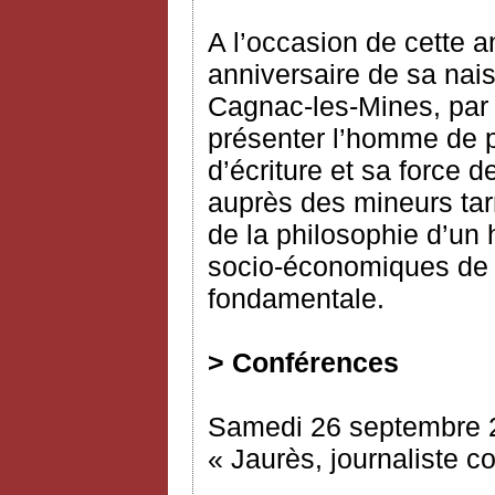
A l’occasion de cette
anniversaire de sa na
Cagnac-les-Mines, par c
présenter l’homme de p
d’écriture et sa force
auprès des mineurs tarn
de la philosophie d’un
socio-économiques de 
fondamentale.
> Conférences
Samedi 26 septembre 
« Jaurès, journaliste c