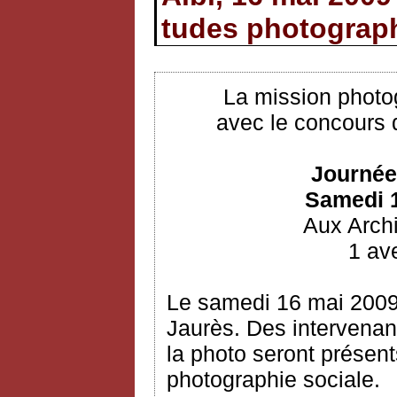
tudes photograp
La mission photo
avec le concours 
Journée
Samedi 1
Aux Arch
1 ave
Le samedi 16 mai 2009
Jaurès. Des intervenan
la photo seront présent
photographie sociale.