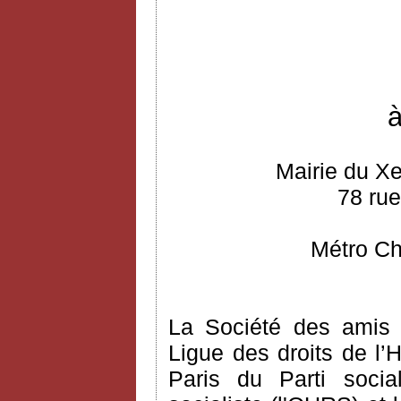
à
Mairie du Xe
78 rue
Métro Ch
La Société des amis 
Ligue des droits de l’H
Paris du Parti social