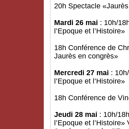
20h Spectacle «Jaurès 
Mardi 26 mai
: 10h/18h
l’Epoque et l’Histoire»
18h Conférence de Chr
Jaurès en congrès»
Mercredi 27 mai
: 10h/
l’Epoque et l’Histoire»
18h Conférence de Vinc
Jeudi 28 mai
: 10h/18h
l’Epoque et l’Histoire