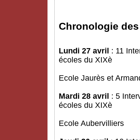
Chronologie de
Lundi 27 avril
: 11 Int
écoles du XIXè
Ecole Jaurès et Arman
Mardi 28 avril
: 5 Inte
écoles du XIXè
Ecole Aubervilliers