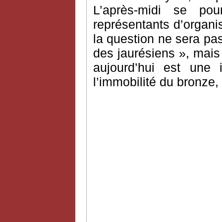
L’après-midi se po
représentants d’organi
la question ne sera pas
des jaurésiens », mais
aujourd’hui est une i
l’immobilité du bronze,