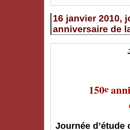
16 janvier 2010, 
anniversaire de 
e
150
anni
Journée d’étude 