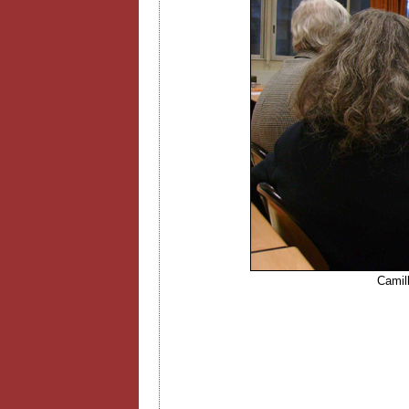
Camill