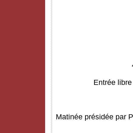
Entrée libre
Matinée présidée par P