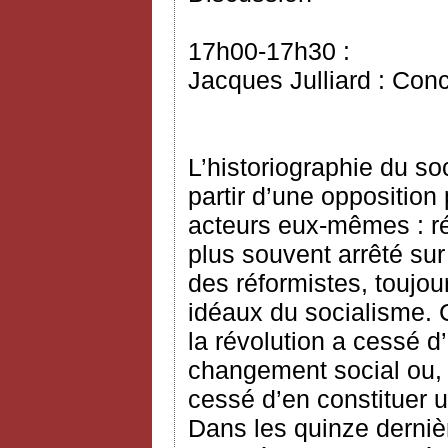
17h00-17h30 :
Jacques Julliard : Con
L’historiographie du s
partir d’une opposition 
acteurs eux-mêmes : réf
plus souvent arrêté sur
des réformistes, toujo
idéaux du socialisme. C
la révolution a cessé d
changement social ou, 
cessé d’en constituer 
Dans les quinze derniè