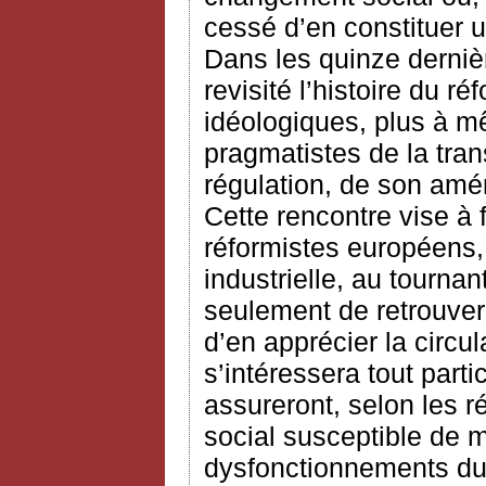
cessé d’en constituer 
Dans les quinze derniè
revisité l’histoire du 
idéologiques, plus à m
pragmatistes de la tran
régulation, de son am
Cette rencontre vise à f
réformistes européens, 
industrielle, au tournan
seulement de retrouver
d’en apprécier la circu
s’intéressera tout part
assureront, selon les r
social susceptible de m
dysfonctionnements du 