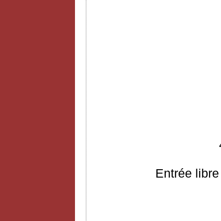
Entrée libre