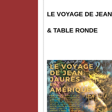
LE VOYAGE DE JEAN
& TABLE RONDE