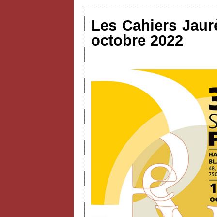
Les Cahiers Jaurè
octobre 2022