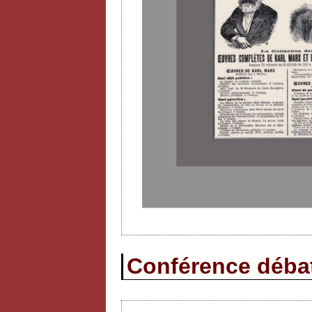
Conférence débat 