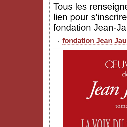
Tous les renseign
lien pour s’inscrir
fondation Jean-J
→
fondation Jean Jau