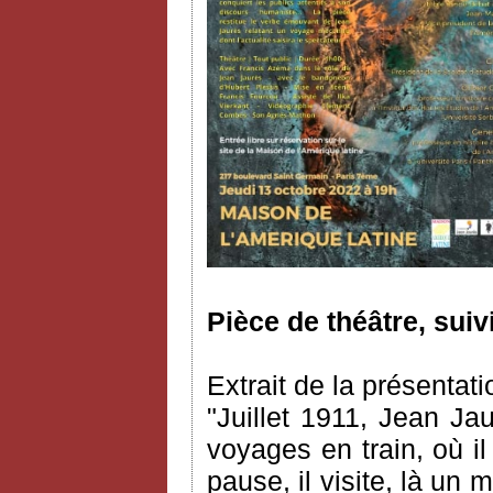
Pièce de théâtre, suiv
Extrait de la présentati
"Juillet 1911, Jean Ja
voyages en train, où il 
pause, il visite, là un 