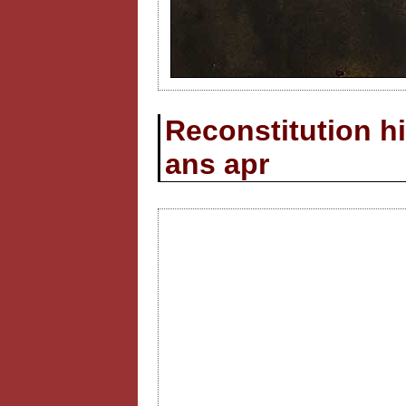
Reconstitution hi
ans apr