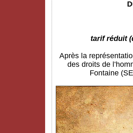
D
tarif réduit
Après la représentatio
des droits de l'ho
Fontaine (SE