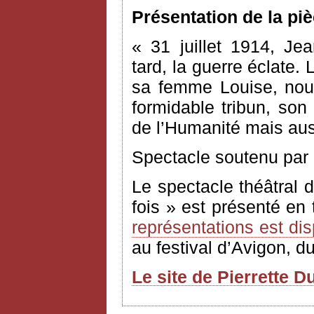
Présentation de la pi
« 31 juillet 1914, Jea
tard, la guerre éclate.
sa femme Louise, nou
formidable tribun, so
de l’Humanité mais aus
Spectacle soutenu par 
Le spectacle théâtral 
fois » est présenté en 
représentations est di
au festival d’Avigon, du 
Le site de Pierrette D