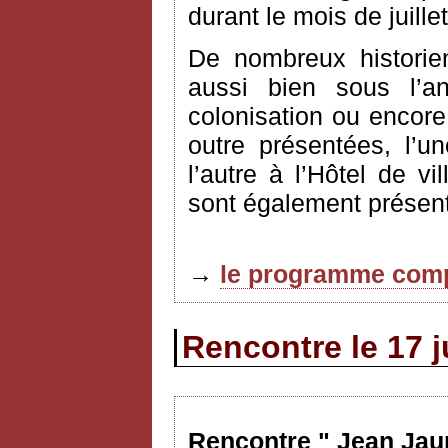
durant le mois de juille
De nombreux historie
aussi bien sous l’an
colonisation ou encore
outre présentées, l’u
l’autre à l’Hôtel de vi
sont également présent
→
le programme comp
Rencontre le 17 j
Rencontre " Jean Jaur