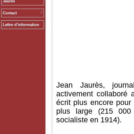
Jaurès
Contact
Lettre d'information
Jean Jaurès, journa
activement collaboré 
écrit plus encore pour
plus large (215 000
socialiste en 1914).