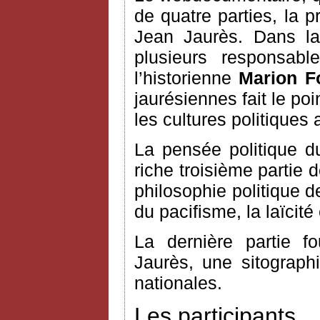
de quatre parties, la 
Jean Jaurès. Dans la
plusieurs responsable
l’historienne
Marion F
jaurésiennes fait le po
les cultures politiques 
La pensée politique du
riche troisième partie 
philosophie politique d
du pacifisme, la laïcité 
La dernière partie fo
Jaurès, une sitograph
nationales.
Les participants