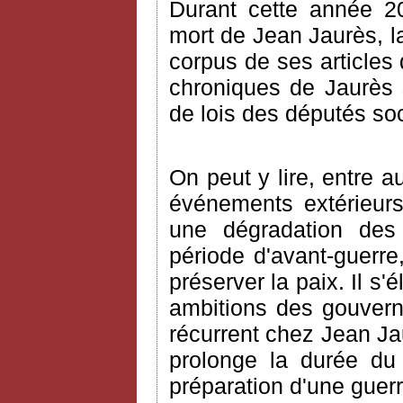
Durant cette année 2
mort de Jean Jaurès, la
corpus de ses articles 
chroniques de Jaurès s
de lois des députés so
On peut y lire, entre a
événements extérieurs
une dégradation des r
période d'avant-guerre
préserver la paix. Il s
ambitions des gouvern
récurrent chez Jean Jau
prolonge la durée du s
préparation d'une guerr