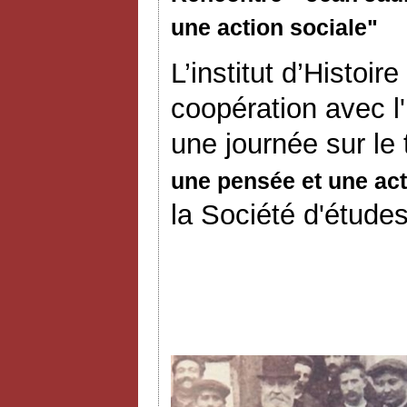
une action sociale"
L’institut d’Histoi
coopération avec l
une journée sur le
une pensée et une act
la Société d'études