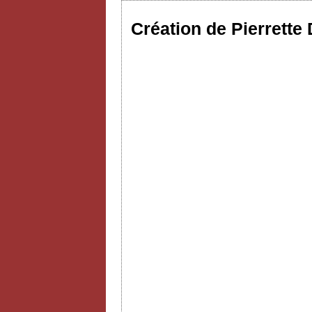
Création de Pierrette 