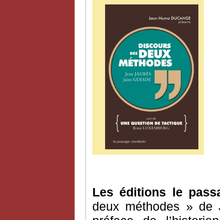
Les éditions le pass
deux méthodes » de