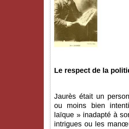
Le respect de la politi
Jaurès était un person
ou moins bien intent
laïque » inadapté à so
intrigues ou les manœ