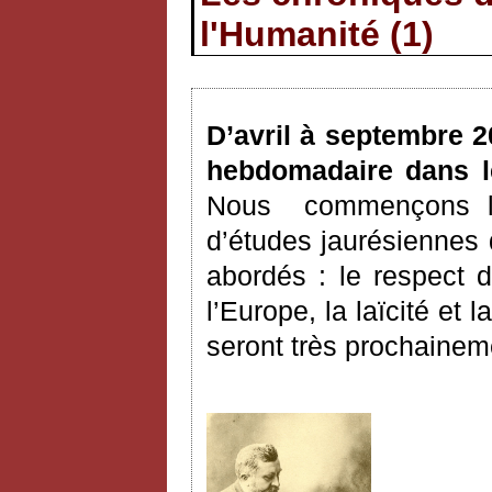
l'Humanité (1)
D’avril à septembre 2
hebdomadaire dans l
Nous
commençons la
d’études jaurésiennes 
abordés : le respect d
l’Europe, la laïcité et 
seront très prochainem