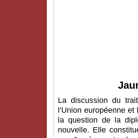
Jaur
La discussion du trai
l'Union européenne et
la question de la dip
nouvelle. Elle constit