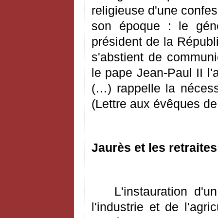
religieuse d'une confes
son époque : le géné
président de la Républi
s'abstient de communi
le pape Jean-Paul II l'
(…) rappelle la nécess
(Lettre aux évêques de 
Jaurès et les retraite
L'instauration d'u
l'industrie et de l'ag