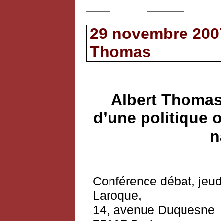
29 novembre 2007
Thomas
Albert Thomas
d’une politique 
n
Conférence débat, jeud
Laroque,
14, avenue Duquesne