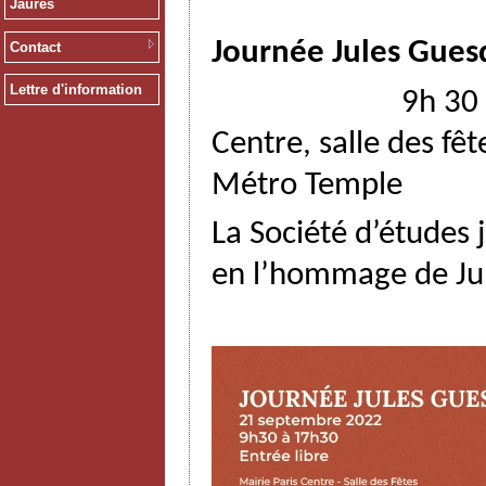
Jaurès
Journée Jules Gue
Contact
Lettre d'information
9h 30 à 17h30 ,
Centre, salle des fêt
Métro Temple
La Société d’études
en l’hommage de Jul