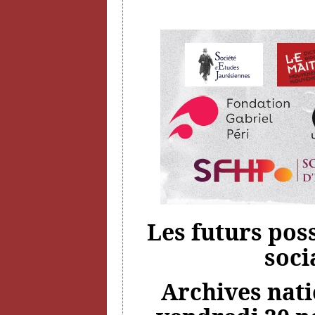
Les futurs pos
soci
Archives natio