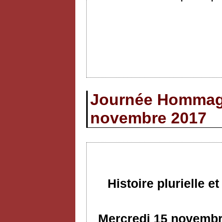
Journée Hommage
novembre 2017
Histoire plurielle 
Mercredi 15 novembre