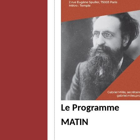
Le Programme
MATIN