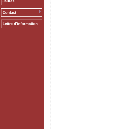
Jaurès
Contact
Lettre d'information