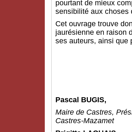
pourtant de mieux comp
sensibilité aux choses q
Cet ouvrage trouve donc
jaurésienne en raison 
ses auteurs, ainsi que 
Pascal BUGIS,
Maire de Castres, Pré
Castres-Mazamet