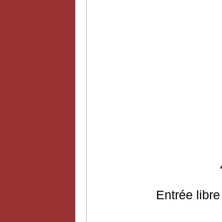
Entrée libre