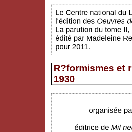
Le Centre national du 
l'édition des
Oeuvres d
La parution du tome II,
édité par Madeleine Re
pour 2011.
R?formismes et r
1930
organisée pa
éditrice de
Mil ne