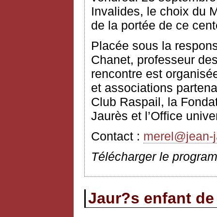
Invalides, le choix du M
de la portée de ce cent
Placée sous la respons
Chanet, professeur des
rencontre est organisée
et associations partena
Club Raspail, la Fonda
Jaurès et l’Office unive
Contact :
merel@jean-j
Télécharger le progra
Jaur?s enfant de