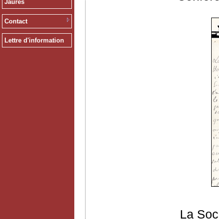
Jaurès
Contact
Lettre d'information
La Soc