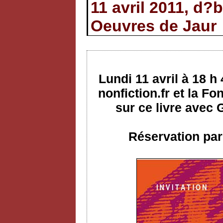
11 avril 2011, d?
Oeuvres de Jaur
Lundi 11 avril à 18 h
nonfiction.fr et la F
sur ce livre avec
Réservation par