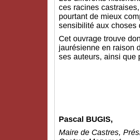
ces racines castraises,
pourtant de mieux comp
sensibilité aux choses q
Cet ouvrage trouve donc
jaurésienne en raison 
ses auteurs, ainsi que 
Pascal BUGIS,
Maire de Castres, Pré