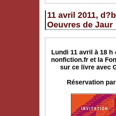
11 avril 2011, d?
Oeuvres de Jaur
Lundi 11 avril à 18 h
nonfiction.fr et la F
sur ce livre avec
Réservation par