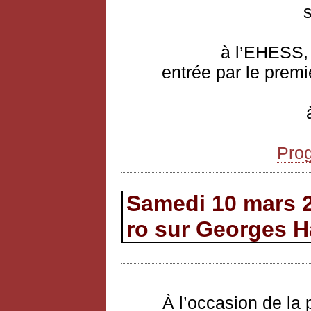
à l’EHESS, 
entrée par le premi
Pro
Samedi 10 mars 
ro sur Georges H
À l’occasion de la