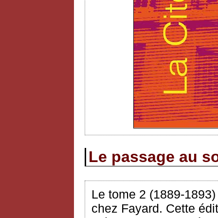
Le passage au so
Le tome 2 (1889-1893
chez Fayard. Cette édit