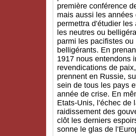
première conférence de 
mais aussi les années 
permettra d'étudier les
les neutres ou belligéra
parmi les pacifistes ou
belligérants. En prena
1917 nous entendons ins
revendications de paix,
prennent en Russie, sur
sein de tous les pays e
année de crise. En mêm
Etats-Unis, l'échec de 
raidissement des gouv
clôt les derniers espoir
sonne le glas de l'Eur