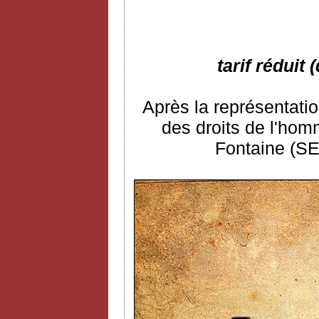
tarif réduit
Après la représentatio
des droits de l'ho
Fontaine (SE