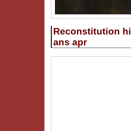
Reconstitution hi
ans apr