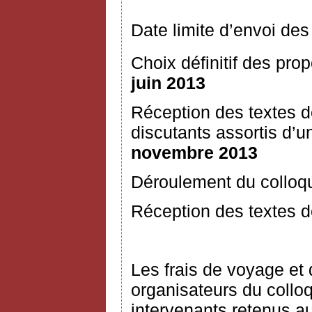
Date limite d’envoi des
Choix définitif des prop
juin 2013
Réception des textes 
discutants assortis d
novembre 2013
Déroulement du colloq
Réception des textes dé
Les frais de voyage et 
organisateurs du collo
intervenants retenus a