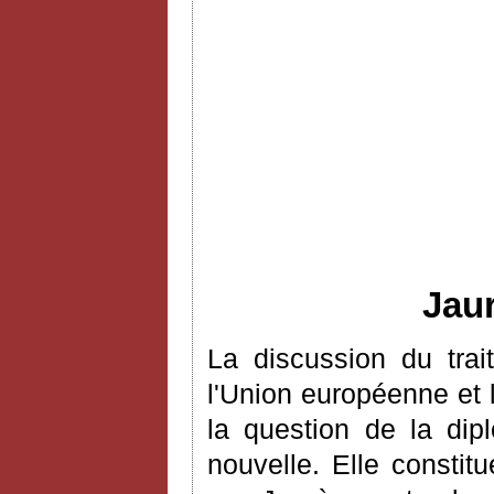
Jaur
La discussion du trai
l'Union européenne et
la question de la dip
nouvelle. Elle constit