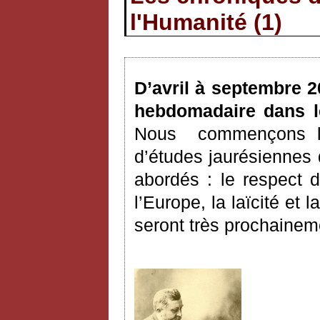
l'Humanité (1)
D’avril à septembre 2
hebdomadaire dans l
Nous
commençons la
d’études jaurésiennes 
abordés : le respect d
l’Europe, la laïcité et 
seront très prochainem