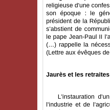
religieuse d'une confes
son époque : le géné
président de la Républi
s'abstient de communi
le pape Jean-Paul II l'
(…) rappelle la nécess
(Lettre aux évêques de 
Jaurès et les retraite
L'instauration d'u
l'industrie et de l'ag