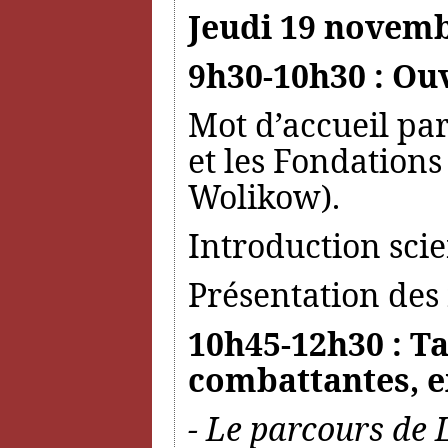
Jeudi 19 novemb
9h30-10h30 : Ou
Mot d’accueil par
et les Fondations
Wolikow).
Introduction sci
Présentation des 
10h45-12h30 : Ta
combattantes, e
- Le parcours de 