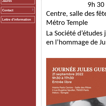
Jaurès
9h 30 à 17h30 ,
Contact
Centre, salle des fêt
Lettre d'information
Métro Temple
La Société d’études
en l’hommage de Jul