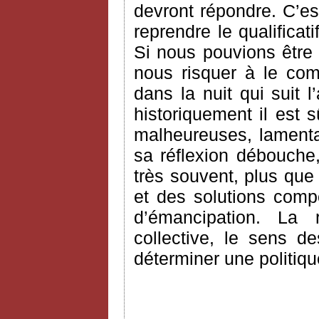
devront répondre. C’es
reprendre le qualifica
Si nous pouvions être 
nous risquer à le com
dans la nuit qui suit l’
historiquement il est 
malheureuses, lamentab
sa réflexion débouche
très souvent, plus que
et des solutions comp
d’émancipation. La ra
collective, le sens d
déterminer une politiqu