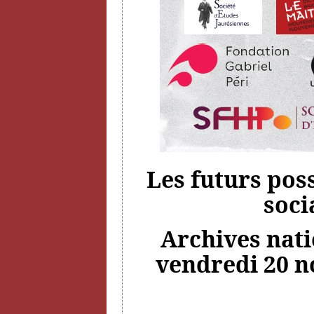
Les futurs pos
soci
Archives natio
vendredi 20 n