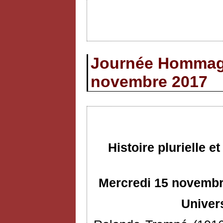
Journée Hommage
novembre 2017
Histoire plurielle 
Mercredi 15 novembre
Univer