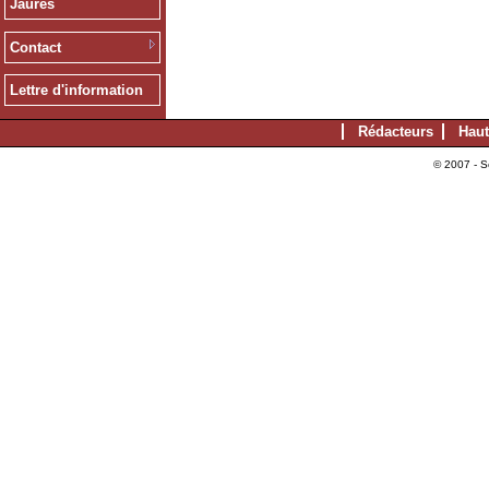
Jaurès
Contact
Lettre d'information
Rédacteurs
Haut
© 2007 - S