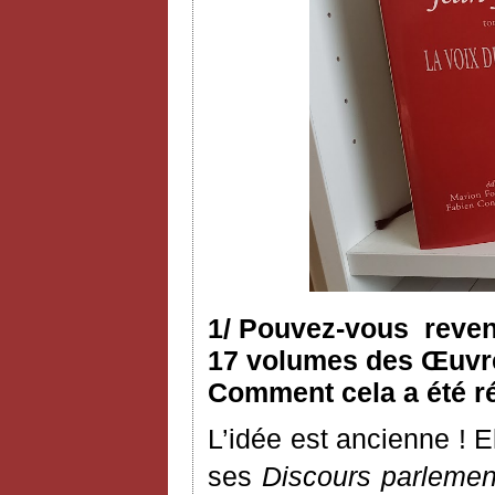
1/ Pouvez-vous reveni
17 volumes des Œuvres
Comment cela a été ré
L’idée est ancienne ! 
ses
Discours parlemen