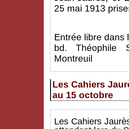
25 mai 1913 prise
Entrée libre dans 
bd. Théophile 
Montreuil
Les Cahiers Jaur
au 15 octobre
Les Cahiers Jaurès