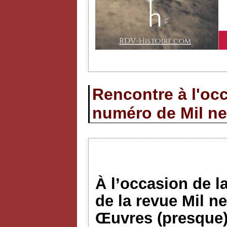
Rencontre à l'occ
numéro de Mil ne
À l’occasion de l
de la revue Mil n
Œuvres (presque)