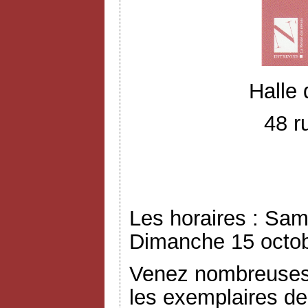
Halle
48 r
Les horaires : Sam
Dimanche 15 octob
Venez nombreuses 
les exemplaires de