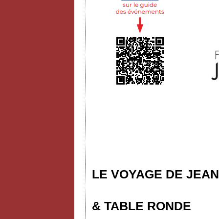
LE VOYAGE DE JEAN
& TABLE RONDE