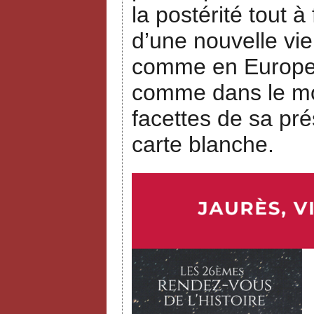
la postérité tout à
d’une nouvelle vie
comme en Europe, 
comme dans le mon
facettes de sa pré
carte blanche.