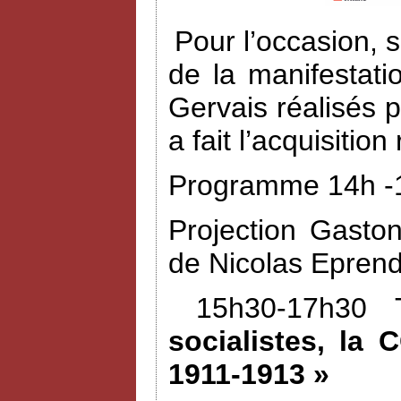
Pour l’occasion, 
de la manifestat
Gervais réalisés 
a fait l’acquisiti
Programme 14h -1
Projection Gasto
de Nicolas Eprend
15h30-17h30 
socialistes, la 
1911-1913 »