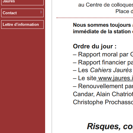
Jaurès
Contact
Lettre d'information