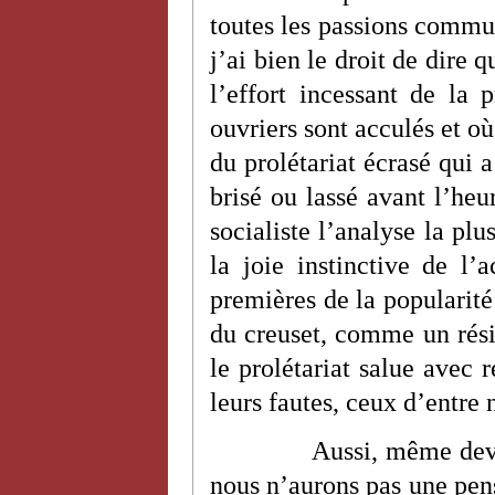
toutes les passions commun
j’ai bien le droit de dire q
l’effort incessant de la 
ouvriers sont acculés et 
du prolétariat écrasé qui a
brisé ou lassé avant l’heu
socialiste l’analyse la plu
la joie instinctive de l’a
premières de la popularité
du creuset, comme un résid
le prolétariat salue avec r
leurs fautes, ceux d’entre
Aussi, même deva
nous n’aurons pas une pens