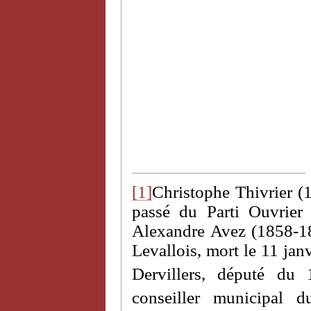
[1]
Christophe Thivrier (1
passé du Parti Ouvrier
Alexandre Avez (1858-18
Levallois, mort le 11 jan
Dervillers, député du 
conseiller municipal d