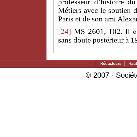
professeur d’histoire d
Métiers avec le soutien 
Paris et de son ami Alex
[24]
MS 2601, 102. Il es
sans doute postérieur à 19
Rédacteurs
Haut
© 2007 - Sociét