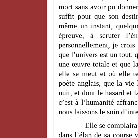
mort sans avoir pu donner
suffit pour que son desti
même un instant, quelque
épreuve, à scruter l’
personnellement, je crois
que l’univers est un tout, 
une œuvre totale et que la
elle se meut et où elle t
poète anglais, que la vie
nuit, et dont le hasard et 
c’est à l’humanité affran
nous laissons le soin d’int
Elle se complaira
dans l’élan de sa course vi