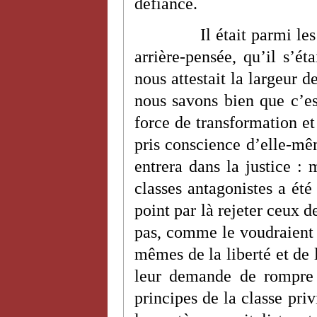
défiance.
Il était parmi le
arrière-pensée, qu’il s’ét
nous attestait la largeur d
nous savons bien que c’es
force de transformation et
pris conscience d’elle-mê
entrera dans la justice : 
classes antagonistes a été 
point par là rejeter ceux d
pas, comme le voudraient 
mêmes de la liberté et de 
leur demande de rompre 
principes de la classe priv