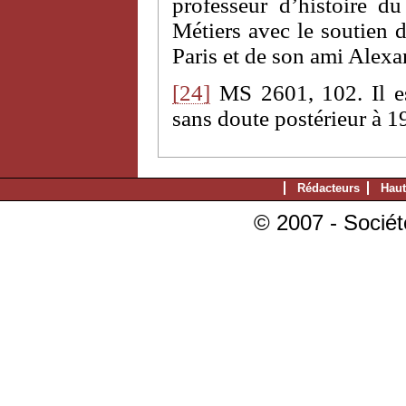
professeur d’histoire d
Métiers avec le soutien 
Paris et de son ami Alex
[24]
MS 2601, 102. Il es
sans doute postérieur à 19
Rédacteurs
Haut
© 2007 - Sociét