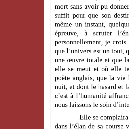
mort sans avoir pu donner
suffit pour que son desti
même un instant, quelque
épreuve, à scruter l’
personnellement, je crois
que l’univers est un tout, 
une œuvre totale et que la
elle se meut et où elle t
poète anglais, que la vie
nuit, et dont le hasard et 
c’est à l’humanité affran
nous laissons le soin d’int
Elle se complaira
dans l’élan de sa course vi