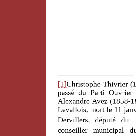
[1]
Christophe Thivrier (1
passé du Parti Ouvrier
Alexandre Avez (1858-18
Levallois, mort le 11 jan
Dervillers, député du 
conseiller municipal d