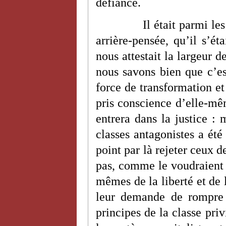
défiance.
Il était parmi le
arrière-pensée, qu’il s’ét
nous attestait la largeur d
nous savons bien que c’es
force de transformation et
pris conscience d’elle-mê
entrera dans la justice : 
classes antagonistes a été 
point par là rejeter ceux d
pas, comme le voudraient 
mêmes de la liberté et de 
leur demande de rompre 
principes de la classe priv