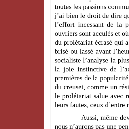
toutes les passions commun
j’ai bien le droit de dire q
l’effort incessant de la 
ouvriers sont acculés et 
du prolétariat écrasé qui a
brisé ou lassé avant l’heu
socialiste l’analyse la plu
la joie instinctive de l’a
premières de la popularité
du creuset, comme un résid
le prolétariat salue avec r
leurs fautes, ceux d’entre
Aussi, même deva
nous n’aurons pas une pens