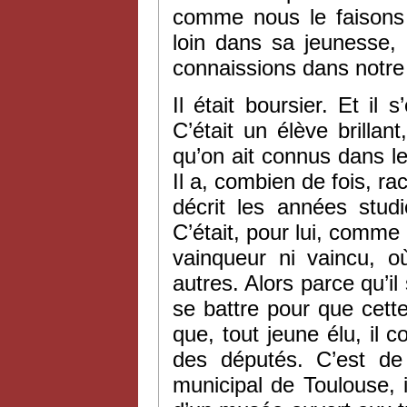
comme nous le faisons i
loin dans sa jeunesse,
connaissions dans notre
Il était boursier. Et il
C’était un élève brillant
qu’on ait connus dans l
Il a, combien de fois, rac
décrit les années stud
C’était, pour lui, comm
vainqueur ni vaincu, o
autres. Alors parce qu’il
se battre pour que cette
que, tout jeune élu, il
des députés. C’est de l
municipal de Toulouse, i