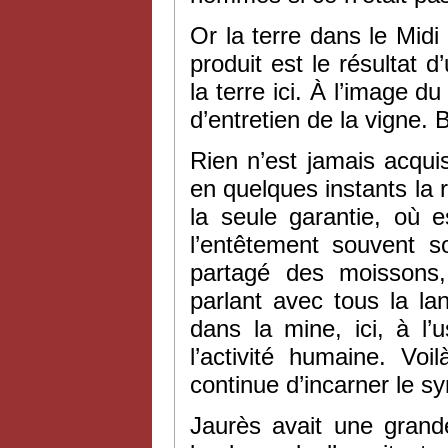
Or la terre dans le Midi
produit est le résultat d
la terre ici. À l’image 
d’entretien de la vigne. 
Rien n’est jamais acqu
en quelques instants la ré
la seule garantie, où 
l’entêtement souvent s
partagé des moissons,
parlant avec tous la l
dans la mine, ici, à l
l’activité humaine. Vo
continue d’incarner le s
Jaurès avait une grande