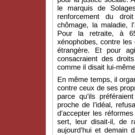
le marquis de Solages
renforcement du droi
chômage, la maladie, l’
Pour la retraite, à 
xénophobes, contre les 
étrangère. Et pour agi
consacraient des droits
comme il disait lui-même
En même temps, il organ
contre ceux de ses prop
parce qu’ils préféraient
proche de l’idéal, refus
d’accepter les réformes
sert, leur disait-il, de
aujourd’hui et demain 