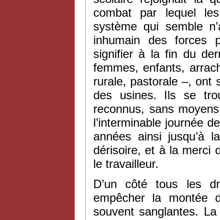
combat par lequel les 
système qui semble n’a
inhumain des forces 
signifier à la fin du d
femmes, enfants, arrach
rurale, pastorale –, ont
des usines. Ils se tro
reconnus, sans moyens 
l’interminable journée de
années ainsi jusqu’à l
dérisoire, et à la merci 
le travailleur.
D’un côté tous les dr
empêcher la montée de
souvent sanglantes. La