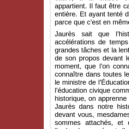
appartient. Il faut être 
entière. Et ayant tenté d
parce que c’est en mêm
Jaurès sait que l’his
accélérations de temps 
grandes tâches et la len
de son propos devant le
moment, que l’on connaî
connaître dans toutes l
le ministre de l’Éducati
l’éducation civique comm
historique, on apprenne
Jaurès dans notre histo
devant vous, mesdames 
sommes attachés, et q