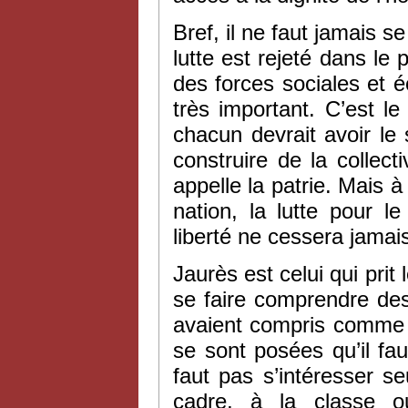
Bref, il ne faut jamais s
lutte est rejeté dans le
des forces sociales et 
très important. C’est l
chacun devrait avoir le s
construire de la collecti
appelle la patrie. Mais à l
nation, la lutte pour l
liberté ne cessera jama
Jaurès est celui qui prit
se faire comprendre des
avaient compris comme l
se sont posées qu’il fau
faut pas s’intéresser s
cadre, à la classe o