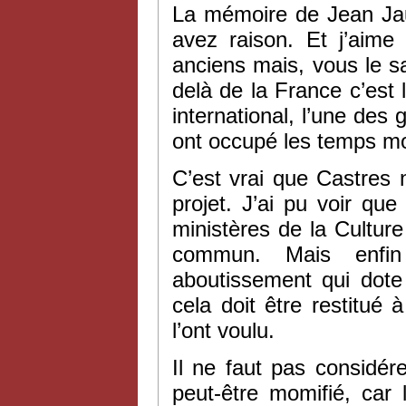
La mémoire de Jean Jaur
avez raison. Et j’aime
anciens mais, vous le s
delà de la France c’est 
international, l’une des 
ont occupé les temps m
C’est vrai que Castres 
projet. J’ai pu voir que 
ministères de la Culture e
commun. Mais enfin
aboutissement qui dote
cela doit être restitué à
l’ont voulu.
Il ne faut pas considér
peut-être momifié, car