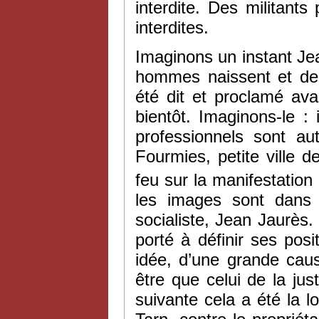
interdite. Des militant
interdites.
Imaginons un instant Je
hommes naissent et dem
été dit et proclamé ava
bientôt. Imaginons-le : 
professionnels sont au
Fourmies, petite ville d
feu sur la manifestation
les images sont dans n
socialiste, Jean Jaurès.
porté à définir ses pos
idée, d’une grande caus
être que celui de la jus
suivante cela a été la