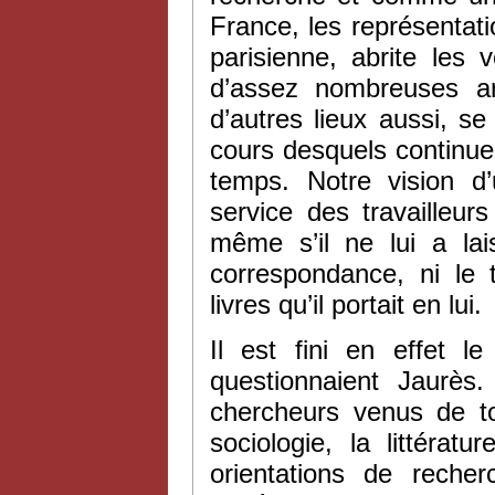
France, les représentati
parisienne, abrite les 
d’assez nombreuses ar
d’autres lieux aussi, s
cours desquels continue
temps. Notre vision d
service des travailleur
même s’il ne lui a lai
correspondance, ni le 
livres qu’il portait en lui.
Il est fini en effet l
questionnaient Jaurès
chercheurs venus de to
sociologie, la littératu
orientations de reche