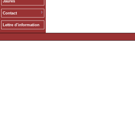
Jaurès
Contact
Lettre d'information