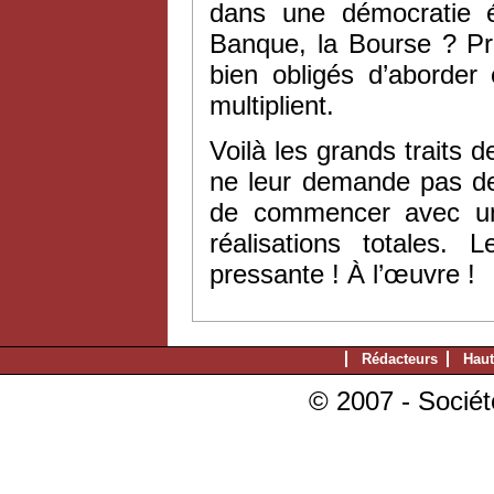
dans une démocratie ég
Banque, la Bourse ? Pr
bien obligés d’aborder
multiplient.
Voilà les grands traits
ne leur demande pas de
de commencer avec un v
réalisations totales.
pressante ! À l’œuvre !
Rédacteurs
Haut
© 2007 - Sociét