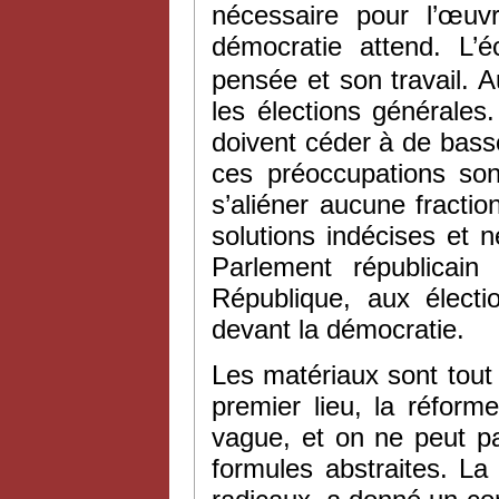
nécessaire pour l’œuv
démocratie attend. L’
pensée et son travail. A
les élections générale
doivent céder à de bass
ces préoccupations sont
s’aliéner aucune fractio
solutions indécises et 
Parlement républicain
République, aux électi
devant la démocratie.
Les matériaux sont tout 
premier lieu, la réforme
vague, et on ne peut p
formules abstraites. La