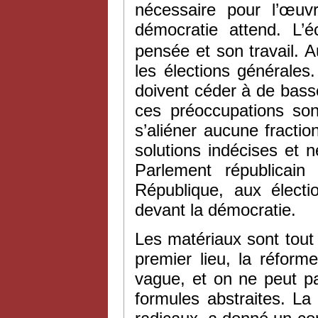
nécessaire pour l’œuv
démocratie attend. L’
pensée et son travail. A
les élections générale
doivent céder à de bass
ces préoccupations sont
s’aliéner aucune fractio
solutions indécises et 
Parlement républicain
République, aux électi
devant la démocratie.
Les matériaux sont tout 
premier lieu, la réforme
vague, et on ne peut p
formules abstraites. La