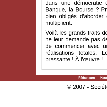
dans une démocratie ég
Banque, la Bourse ? Pr
bien obligés d’aborder
multiplient.
Voilà les grands traits
ne leur demande pas de
de commencer avec un v
réalisations totales.
pressante ! À l’œuvre !
Rédacteurs
Haut
© 2007 - Sociét