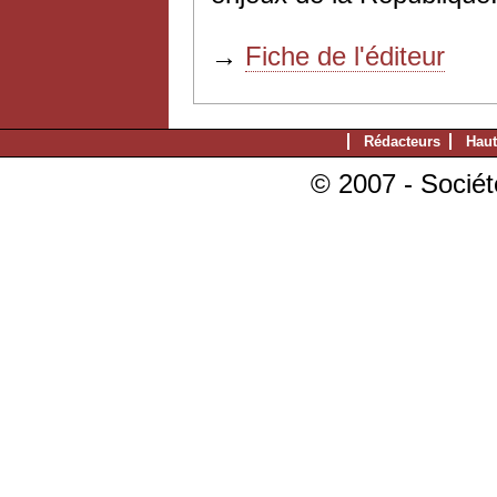
→
Fiche de l'éditeur
Rédacteurs
Haut
© 2007 - Sociét