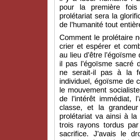
pour la première fois 
prolétariat sera la glori
de l’humanité tout entièr
Comment le prolétaire ne
crier et espérer et com
au lieu d’être l’égoïsme
il pas l’égoïsme sacré
ne serait-il pas à la f
individuel, égoïsme de
le mouvement socialiste n
de l’intérêt immédiat, 
classe, et la grandeu
prolétariat va ainsi à la
trois rayons tordus par
sacrifice. J’avais le 