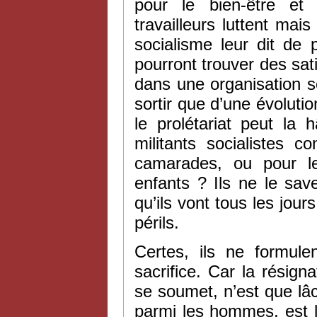
pour le bien-être et 
travailleurs luttent mai
socialisme leur dit de 
pourront trouver des sati
dans une organisation s
sortir que d’une évoluti
le prolétariat peut la 
militants socialistes 
camarades, ou pour le
enfants ? Ils ne le save
qu’ils vont tous les jours
périls.
Certes, ils ne formule
sacrifice. Car la résigna
se soumet, n’est que lâch
parmi les hommes, est l