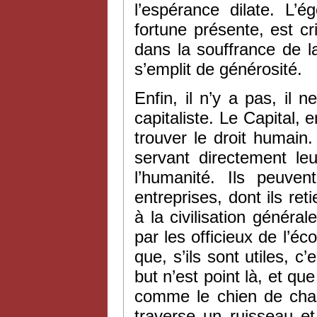
l’espérance dilate. L’
fortune présente, est c
dans la souffrance de l
s’emplit de générosité.
Enfin, il n’y a pas, il
capitaliste. Le Capital, 
trouver le droit humain.
servant directement leu
l’humanité. Ils peuv
entreprises, dont ils ret
à la civilisation général
par les officieux de l’éc
que, s’ils sont utiles, 
but n’est point là, et que
comme le chien de chas
traverse un ruisseau et