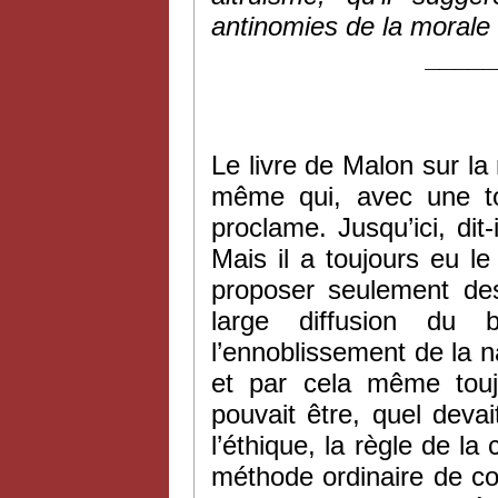
antinomies de la morale s
____
Le livre de Malon sur la 
même qui, avec une to
proclame. Jusqu’ici, dit-
Mais il a toujours eu l
proposer seulement des
large diffusion du 
l’ennoblissement de la na
et par cela même touj
pouvait être, quel devai
l’éthique, la règle de la
méthode ordinaire de con