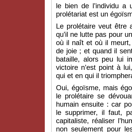
le bien de l’individu 
prolétariat est un égoïs
Le prolétaire veut être 
qu’il ne lutte pas pour u
où il naît et où il meurt,
de joie ; et quand il sen
bataille, alors peu lui
victoire n’est point à lu
qui et en qui il triompher
Oui, égoïsme, mais égo
le prolétaire se dévoua
humain ensuite : car pour
le supprimer, il faut, 
capitaliste, réaliser l’h
non seulement pour les 