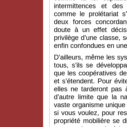
intermittences et des 
comme le prolétariat s
deux forces concordan
doute à un effet décisi
privilège d’une classe, 
enfin confondues en une 
D’ailleurs, même les sy
tous, s’ils se développa
que les coopératives de
et s’étendent. Pour évite
elles ne tarderont pas 
d’autre limite que la 
vaste organisme unique
si vous voulez, pour re
propriété mobilière se 