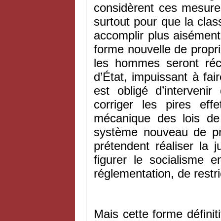
considèrent ces mesure
surtout pour que la class
accomplir plus aisément 
forme nouvelle de propri
les hommes seront réco
d’État, impuissant à fair
est obligé d’intervenir
corriger les pires eff
mécanique des lois de 
système nouveau de pro
prétendent réaliser la j
figurer le socialisme 
réglementation, de restri
Mais cette forme définit