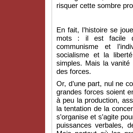
risquer cette sombre pro
En fait, l’histoire se jo
mots : il est facile 
communisme et l’individ
socialisme et la libert
simples. Mais la vanité 
des forces.
Or, d’une part, nul ne c
grandes forces soient en 
à peu la production, as
la tentation de la concent
s’organise et s’agite po
puissances verbales, 