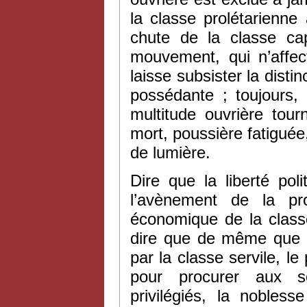
la classe prolétarienne
chute de la classe cap
mouvement, qui n’affec
laisse subsister la disti
possédante ; toujours,
multitude ouvrière tou
mort, poussière fatiguée
de lumière.
Dire que la liberté polit
l’avènement de la pro
économique de la classe 
dire que de même que le
par la classe servile, le
pour procurer aux s
privilégiés, la nobless