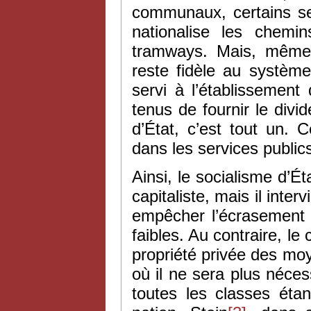
communaux, certains ser
nationalise les chemin
tramways. Mais, même d
reste fidèle au système 
servi à l’établissement
tenus de fournir le divi
d’État, c’est tout un. 
dans les services publics
Ainsi, le socialisme d’É
capitaliste, mais il inte
empêcher l’écrasement c
faibles. Au contraire, l
propriété privée des mo
où il ne sera plus néce
toutes les classes étan