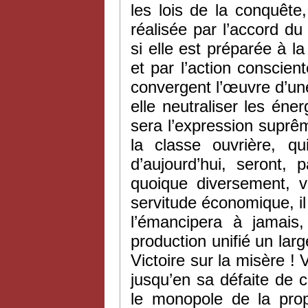
les lois de la conquête, 
réalisée par l’accord du
si elle est préparée à la
et par l’action conscient
convergent l’œuvre d’une 
elle neutraliser les éne
sera l’expression suprê
la classe ouvrière, q
d’aujourd’hui, seront
quoique diversement, v
servitude économique, il 
l’émancipera à jamais
production unifié un larg
Victoire sur la misère ! 
jusqu’en sa défaite de c
le monopole de la prop