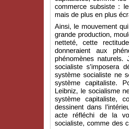
commerce subsiste : le
mais de plus en plus écr
Ainsi, le mouvement qui
grande production, moule
netteté, cette rectitu
donneraient aux phén
phénomènes naturels.
socialiste s’imposera 
système socialiste ne s
système capitaliste. 
Leibniz, le socialisme 
système capitaliste,
dessinent dans l’intéri
acte réfléchi de la vo
socialiste, comme des 