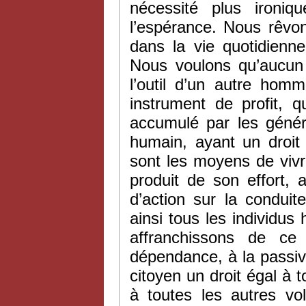
nécessité plus ironiq
l’espérance. Nous rêvons 
dans la vie quotidienne
Nous voulons qu’aucun
l’outil d’un autre hom
instrument de profit, 
accumulé par les génér
humain, ayant un droit
sont les moyens de vivr
produit de son effort, 
d’action sur la condui
ainsi tous les individu
affranchissons de ce
dépendance, à la passi
citoyen un droit égal à t
à toutes les autres vo