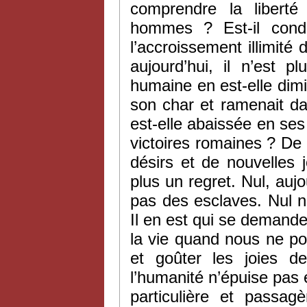
comprendre la liberté
hommes ? Est-il cond
l’accroissement illimité 
aujourd’hui, il n’est p
humaine en est-elle dimi
son char et ramenait da
est-elle abaissée en ses 
victoires romaines ? De
désirs et de nouvelles 
plus un regret. Nul, aujo
pas des esclaves. Nul n
Il en est qui se demande
la vie quand nous ne po
et goûter les joies de
l’humanité n’épuise pas 
particulière et passag