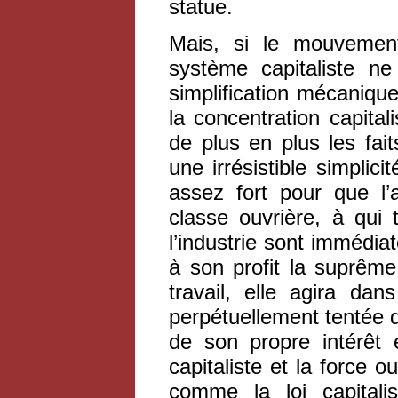
statue.
Mais, si le mouvement
système capitaliste ne
simplification mécanique,
la concentration capitali
de plus en plus les fai
une irrésistible simplic
assez fort pour que l’
classe ouvrière, à qui 
l’industrie sont immédiat
à son profit la suprême
travail, elle agira d
perpétuellement tentée d
de son propre intérêt 
capitaliste et la force 
comme la loi capitali