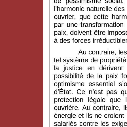
de pessimisme social.
l’harmonie naturelle des 
ouvrier, que cette harm
par une transformation de
paix, doivent être imposé
à des forces irréductible
Au contraire, les col
tel système de propriété 
la justice en dérivent
possibilité de la paix 
optimisme essentiel s’
d’État. Ce n’est pas q
protection légale que 
ouvrière. Au contraire,
énergie et ils ne croient
salariés contre les exige